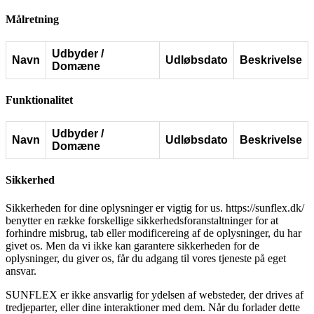
Målretning
Udbyder /
Navn
Udløbsdato
Beskrivelse
Domæne
Funktionalitet
Udbyder /
Navn
Udløbsdato
Beskrivelse
Domæne
Sikkerhed
Sikkerheden for dine oplysninger er vigtig for us. https://sunflex.dk/
benytter en række forskellige sikkerhedsforanstaltninger for at
forhindre misbrug, tab eller modificereing af de oplysninger, du har
givet os. Men da vi ikke kan garantere sikkerheden for de
oplysninger, du giver os, får du adgang til vores tjeneste på eget
ansvar.
SUNFLEX er ikke ansvarlig for ydelsen af websteder, der drives af
tredjeparter, eller dine interaktioner med dem. Når du forlader dette